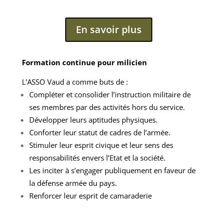
En savoir plus
Formation continue pour milicien
L’ASSO Vaud a comme buts de :
Compléter et consolider l’instruction militaire de
ses membres par des activités hors du service.
Développer leurs aptitudes physiques.
Conforter leur statut de cadres de l’armée.
Stimuler leur esprit civique et leur sens des
responsabilités envers l’Etat et la société.
Les inciter à s’engager publiquement en faveur de
la défense armée du pays.
Renforcer leur esprit de camaraderie