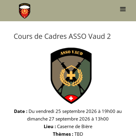
Cours de Cadres ASSO Vaud 2
Date :
Du vendredi 25 septembre 2026 à 19h00 au
dimanche 27 septembre 2026 à 13h00
Lieu :
Caserne de Bière
Thèmes :
TBD