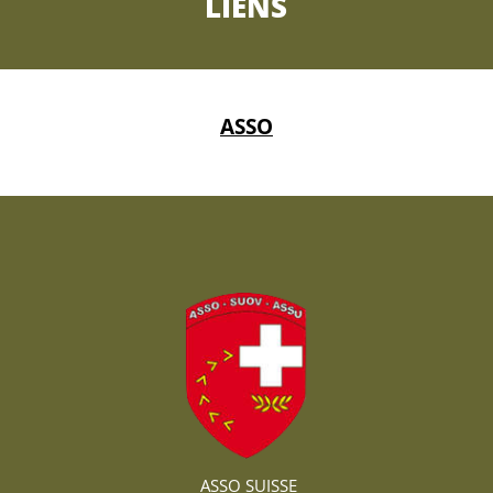
LIENS
ASSO
ASSO SUISSE