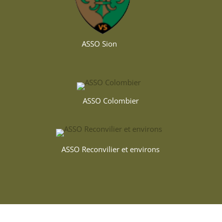
ASSO Sion
ASSO Colombier
ASSO Reconvilier et environs