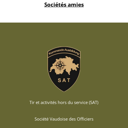
Sociétés amies
Tir et activités hors du service (SAT)
Société Vaudoise des Officiers