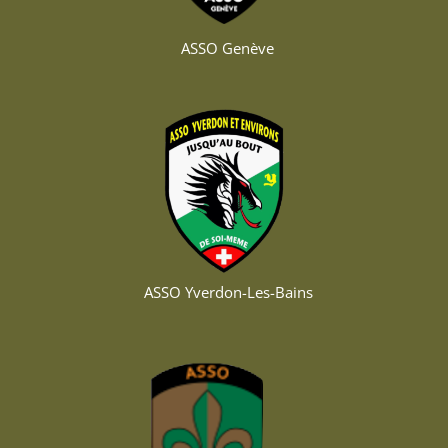
ASSO Genève
ASSO Yverdon-Les-Bains