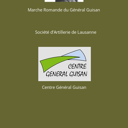
Marche Romande du Général Guisan
Société d’Artillerie de Lausanne
Centre Général Guisan