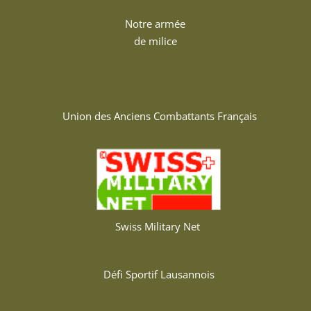
Notre armée
de milice
Union des Anciens Combattants Français
Swiss Military Net
Défi Sportif Lausannois