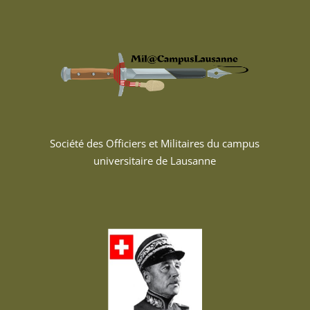
Société des Officiers et Militaires du campus
universitaire de Lausanne