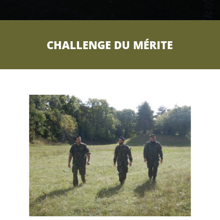
CHALLENGE DU MÉRITE