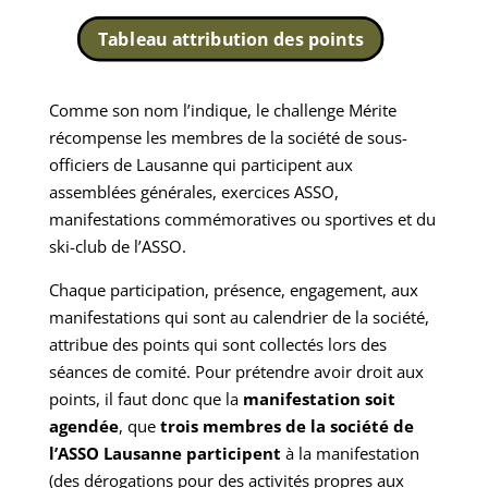
Tableau attribution des points
Comme son nom l’indique, le challenge Mérite
récompense les membres de la société de sous-
officiers de Lausanne qui participent aux
assemblées générales, exercices ASSO,
manifestations commémoratives ou sportives et du
ski-club de l’ASSO.
Chaque participation, présence, engagement, aux
manifestations qui sont au calendrier de la société,
attribue des points qui sont collectés lors des
séances de comité. Pour prétendre avoir droit aux
points, il faut donc que la
manifestation soit
agendée
, que
trois membres de la société de
l’ASSO Lausanne participent
à la manifestation
(des dérogations pour des activités propres aux