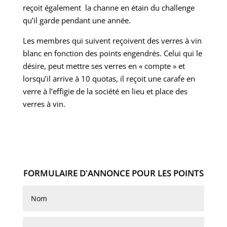
reçoit également la channe en étain du challenge
qu’il garde pendant une année.
Les membres qui suivent reçoivent des verres à vin
blanc en fonction des points engendrés. Celui qui le
désire, peut mettre ses verres en « compte » et
lorsqu’il arrive à 10 quotas, il reçoit une carafe en
verre à l’effigie de la société en lieu et place des
verres à vin.
FORMULAIRE D'ANNONCE POUR LES POINTS