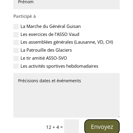
Participé à
La Marche du Général Guisan
Les exercices de l’ASSO Vaud
Les assemblées générales (Lausanne, VD, CH)
La Patrouille des Glaciers
Le tir amitié ASSO-SVO
Les activités sportives hebdomadaires
Alternative:
Envoyez
=
12 + 4