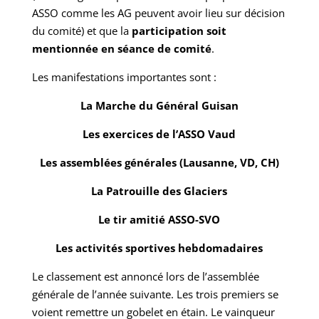
ASSO comme les AG peuvent avoir lieu sur décision
du comité) et que la
participation soit
mentionnée en séance de comité
.
Les manifestations importantes sont :
La Marche du Général Guisan
Les exercices de l’ASSO Vaud
Les assemblées générales (Lausanne, VD, CH)
La Patrouille des Glaciers
Le tir amitié ASSO-SVO
Les activités sportives hebdomadaires
Le classement est annoncé lors de l’assemblée
générale de l’année suivante. Les trois premiers se
voient remettre un gobelet en étain. Le vainqueur