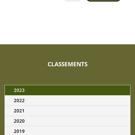
CLASSEMENTS
2023
2022
2021
2020
2019