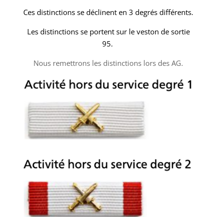
Ces distinctions se déclinent en 3 degrés différents.
Les distinctions se portent sur le veston de sortie
95.
Nous remettrons les distinctions lors des AG.