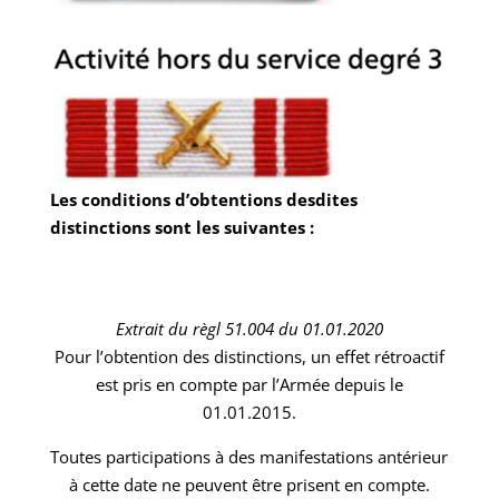
Les conditions d’obtentions desdites
distinctions sont les suivantes :
Extrait du règl 51.004 du 01.01.2020
Pour l’obtention des distinctions, un effet rétroactif
est pris en compte par l’Armée depuis le
01.01.2015.
Toutes participations à des manifestations antérieur
à cette date ne peuvent être prisent en compte.