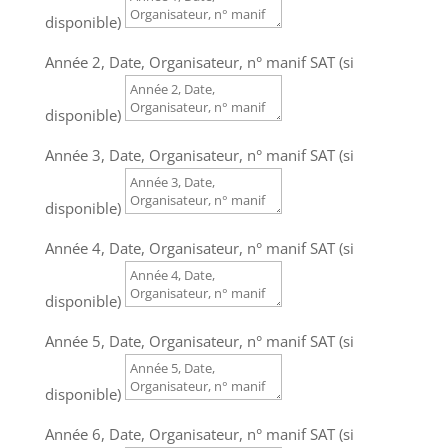
disponible)
Année 2, Date, Organisateur, n° manif SAT (si
disponible)
Année 3, Date, Organisateur, n° manif SAT (si
disponible)
Année 4, Date, Organisateur, n° manif SAT (si
disponible)
Année 5, Date, Organisateur, n° manif SAT (si
disponible)
Année 6, Date, Organisateur, n° manif SAT (si