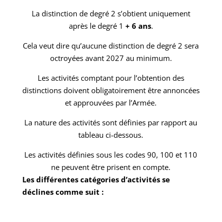
La
distinction
de degré 2 s’obtient uniquement
après le degré 1
+ 6 ans
.
Cela veut dire qu’aucune distinction de degré 2 sera
octroyées
avant 2027 au minimum
.
Les activités comptant pour l’obtention des
distinctions doivent obligatoirement être annoncées
et approuvées par l’Armée.
La nature des activités sont définies par rapport au
tableau ci-dessous.
Les activités définies sous les codes 90, 100 et 110
ne peuvent être prisent en compte.
Les différentes catégories d’activités se
déclines comme suit :