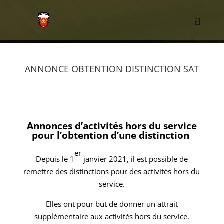
ANNONCE OBTENTION DISTINCTION SAT
Annonces d’activités hors du service
pour l’obtention d’une distinction
er
Depuis le 1
janvier 2021, il est possible de
remettre des distinctions pour des activités hors du
service.
Elles ont pour but de donner un attrait
supplémentaire aux activités hors du service.