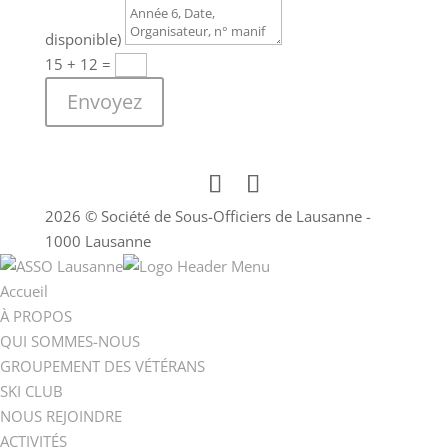
disponible)
15 + 12
=
Envoyez
2026 © Société de Sous-Officiers de Lausanne -
1000 Lausanne
Accueil
À PROPOS
QUI SOMMES-NOUS
GROUPEMENT DES VÉTÉRANS
SKI CLUB
NOUS REJOINDRE
ACTIVITÉS