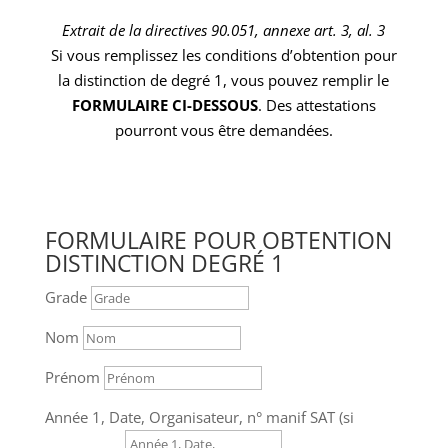
Extrait de la directives 90.051, annexe art. 3, al. 3
Si vous remplissez les conditions d’obtention pour
la
distinction
de degré 1, vous pouvez remplir le
FORMULAIRE CI-DESSOUS
. Des attestations
pourront vous être demandées.
FORMULAIRE POUR OBTENTION
DISTINCTION DEGRÉ 1
Grade
Nom
Prénom
Année 1, Date, Organisateur, n° manif SAT (si